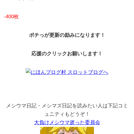
-400枚
ポチっが更新の励みになります！
応援のクリックお願いします！
メシウマ日記・メシマズ日記を読みたい人は下記コミ
ュニティもどうぞ！
大負けメシウマ逝った委員会