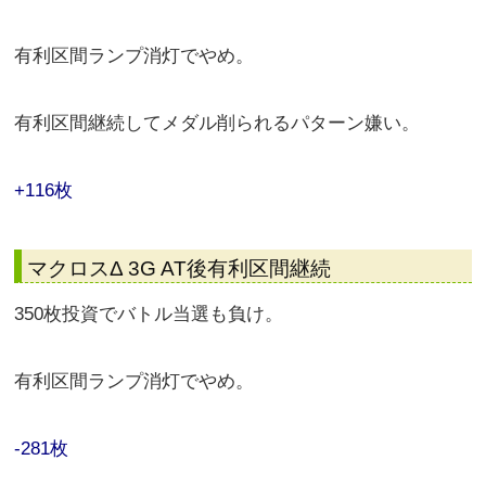
有利区間ランプ消灯でやめ。
有利区間継続してメダル削られるパターン嫌い。
+116枚
マクロスΔ 3G AT後有利区間継続
350枚投資でバトル当選も負け。
有利区間ランプ消灯でやめ。
-281枚