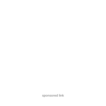
sponsored link