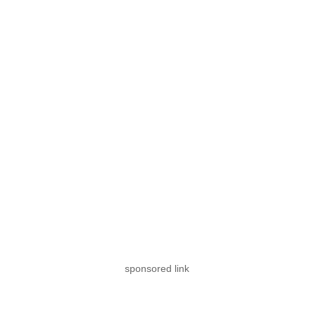
sponsored link