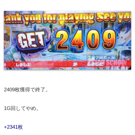
2409枚獲得で終了。
1G回してやめ。
+2341枚