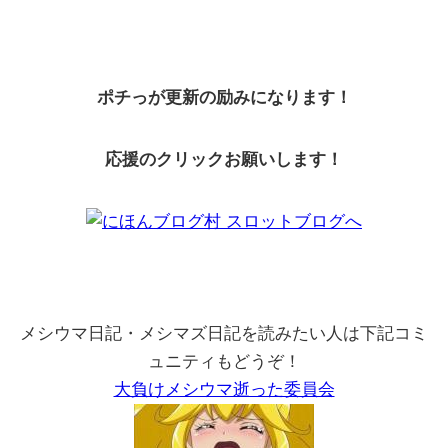
ポチっが更新の励みになります！
応援のクリックお願いします！
メシウマ日記・メシマズ日記を読みたい人は下記コミ
ュニティもどうぞ！
大負けメシウマ逝った委員会