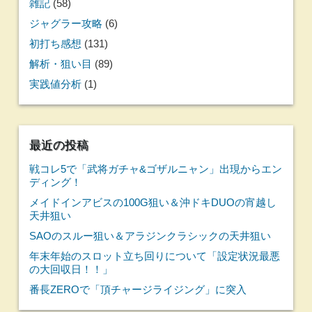
雑記
(58)
ジャグラー攻略
(6)
初打ち感想
(131)
解析・狙い目
(89)
実践値分析
(1)
最近の投稿
戦コレ5で「武将ガチャ&ゴザルニャン」出現からエン
ディング！
メイドインアビスの100G狙い＆沖ドキDUOの宵越し
天井狙い
SAOのスルー狙い＆アラジンクラシックの天井狙い
年末年始のスロット立ち回りについて「設定状況最悪
の大回収日！！」
番長ZEROで「頂チャージライジング」に突入