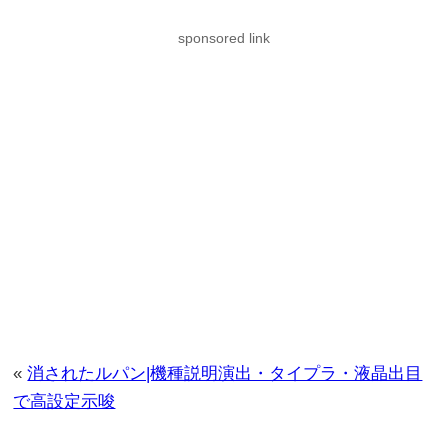
sponsored link
«
消されたルパン|機種説明演出・タイプラ・液晶出目
で高設定示唆