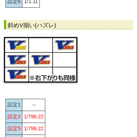
設定6
1/1.11
斜めV揃い(ハズレ)
設定1
–
設定2
1/799.22
設定5
1/799.22