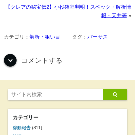
【クレアの秘宝伝2】小役確率判明！スペック・解析情
報・天井等
»
カテゴリ：
解析・狙い目
タグ：
バーサス
コメントする
down
カテゴリー
稼動報告
(811)