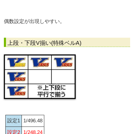
偶数設定が出現しやすい。
上段・下段V揃い(特殊ベルA)
設定1
1/496.48
設定2
1/248.24