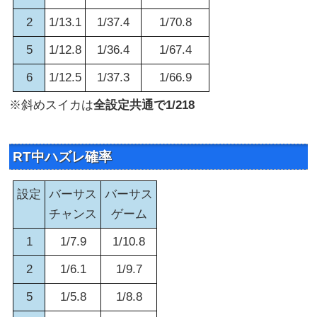
2
1/13.1
1/37.4
1/70.8
5
1/12.8
1/36.4
1/67.4
6
1/12.5
1/37.3
1/66.9
※斜めスイカは
全設定共通で1/218
RT中ハズレ確率
設定
バーサス
バーサス
チャンス
ゲーム
1
1/7.9
1/10.8
2
1/6.1
1/9.7
5
1/5.8
1/8.8