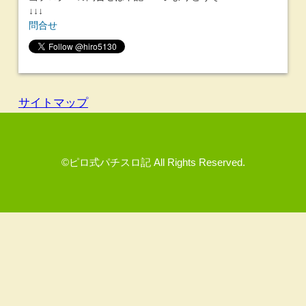
↓↓↓
問合せ
サイトマップ
©ピロ式パチスロ記
All Rights Reserved.