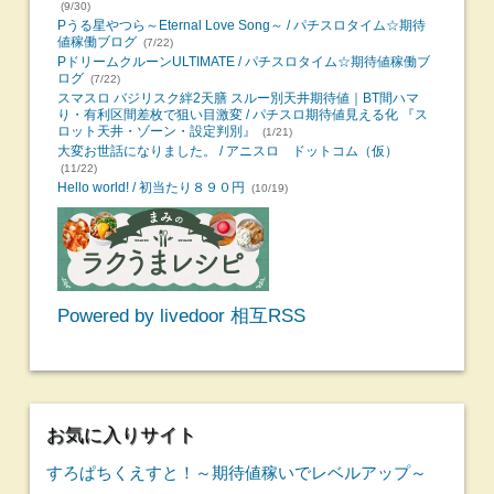
(9/30)
Pうる星やつら～Eternal Love Song～ / パチスロタイム☆期待
値稼働ブログ
(7/22)
PドリームクルーンULTIMATE / パチスロタイム☆期待値稼働ブ
ログ
(7/22)
スマスロ バジリスク絆2天膳 スルー別天井期待値｜BT間ハマ
り・有利区間差枚で狙い目激変 / パチスロ期待値見える化 『ス
ロット天井・ゾーン・設定判別』
(1/21)
大変お世話になりました。 / アニスロ ドットコム（仮）
(11/22)
Hello world! / 初当たり８９０円
(10/19)
Powered by livedoor 相互RSS
お気に入りサイト
すろぱちくえすと！～期待値稼いでレベルアップ～