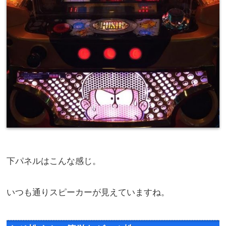
下パネルはこんな感じ。
いつも通りスピーカーが見えていますね。