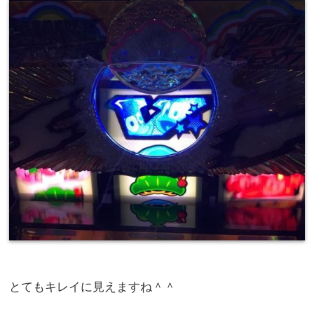
とてもキレイに見えますね＾＾