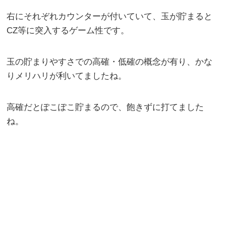
右にそれぞれカウンターが付いていて、玉が貯まると
CZ等に突入するゲーム性です。
玉の貯まりやすさでの高確・低確の概念が有り、かな
りメリハリが利いてましたね。
高確だとぽこぽこ貯まるので、飽きずに打てました
ね。