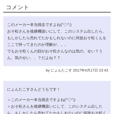
コメント
このメーカー本当残念ですよね(^◇^;)
おそ松さんを後継機扱いにして、このシステム出したら、
もしかしたら売れてたかもしれないのに何故おそ松くんを
ここで持ってきたのか理解が。。。
でもおそ松くんの顔がおそ松さんなのは気の、せい？う
ん。気のせい、、？だよね？？
by にょんたこす 2017年4月17日 23:43
にょんたこすさんどうもです！
＞このメーカー本当残念ですよね(^◇^;)
＞おそ松さんを後継機扱いにして、このシステム出した
ら、もしかしたら売れてたかもしれないのに何故おそ松く