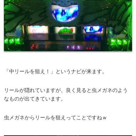
「中リールを狙え！」というナビが来ます。
リールが隠れていますが、良く見ると虫メガネのよう
なものが出てきています。
虫メガネからリールを狙えってことですねｗ