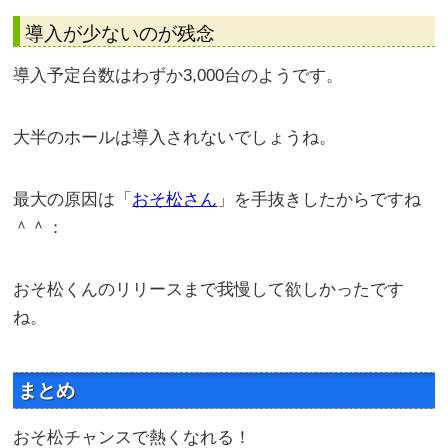
導入が少ないのが残念
導入予定台数はわずか3,000台のようです。
大半のホールは導入されないでしょうね。
最大の原因は「
おそ松さん
」を手抜きしたからですね
＾＾：
おそ松くんのリリースまで我慢して欲しかったです
ね。
まとめ
おそ松チャンスで熱くなれる！