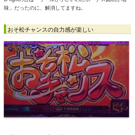
味」だったのに、解消してますね。
おそ松チャンスの自力感が楽しい