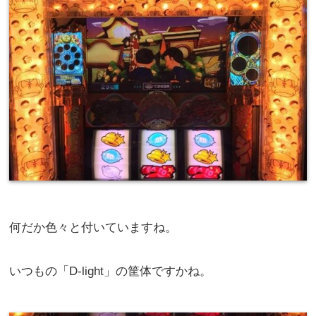
何だか色々と付いていますね。
いつもの「D-light」の筐体ですかね。