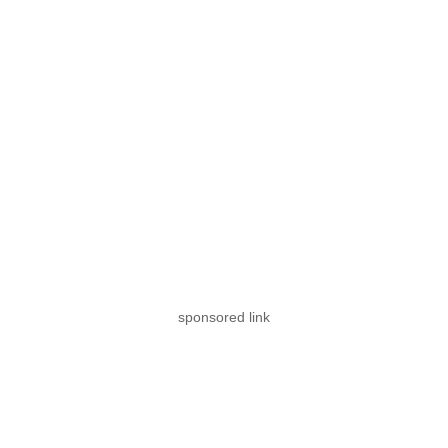
sponsored link