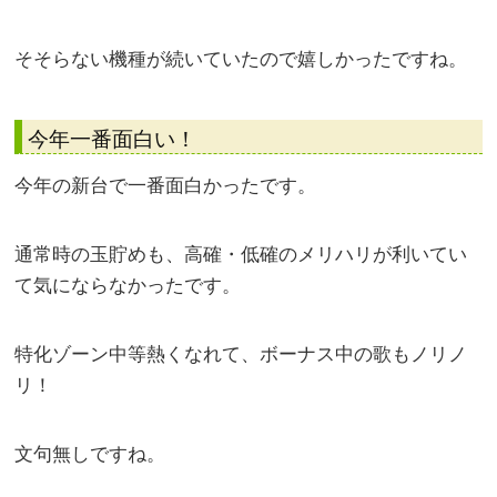
そそらない機種が続いていたので嬉しかったですね。
今年一番面白い！
今年の新台で一番面白かったです。
通常時の玉貯めも、高確・低確のメリハリが利いてい
て気にならなかったです。
特化ゾーン中等熱くなれて、ボーナス中の歌もノリノ
リ！
文句無しですね。