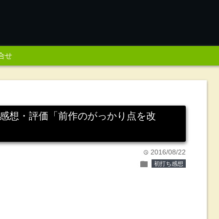
合せ
ち感想・評価「前作のがっかり点を改
2016/08/22
time
folder
初打ち感想