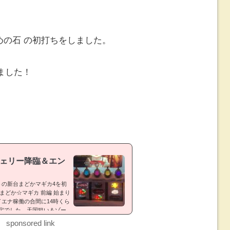
めの石 の初打ちをしました。
ました！
！
チェリー降臨＆エン
ットの新台まどかマギカ4を初
まどか☆マギカ 前編 始まり
イエナ稼働の合間に14時くら
定でした。天国狙い＆ゾー
降臨」「エンディング達成」
sponsored link
うよりは「ドヤ記事」とい