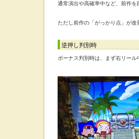
通常演出や高確率中など、前作を
ただし前作の「がっかり点」が改
逆押し判別時
ボーナス判別時は、まず右リール