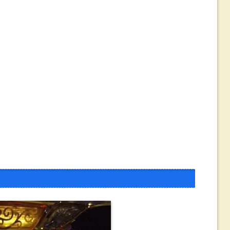
さい。まどかマギカ4を初打