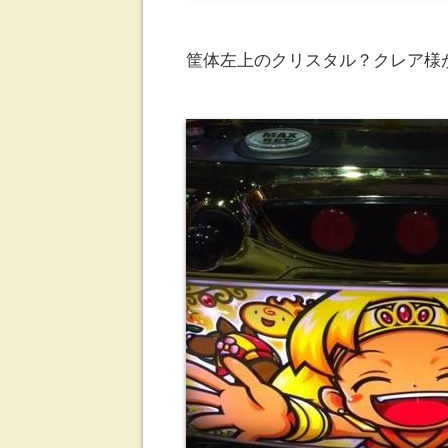
筐体左上のクリスタル？クレア様