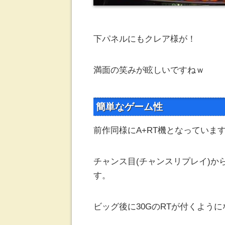
下パネルにもクレア様が！
満面の笑みが眩しいですねｗ
簡単なゲーム性
前作同様にA+RT機となっていま
チャンス目(チャンスリプレイ)か
す。
ビッグ後に30GのRTが付くよう