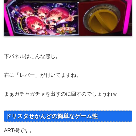
下パネルはこんな感じ。
右に「レバー」が付いてますね。
まぁガチャガチャを出すのに回すのでしょうねｗ
ドリスタせかんどの簡単なゲーム性
ART機です。