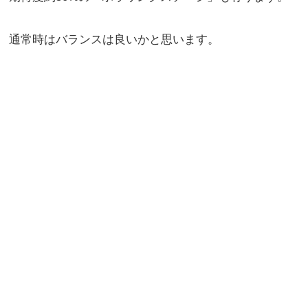
通常時はバランスは良いかと思います。