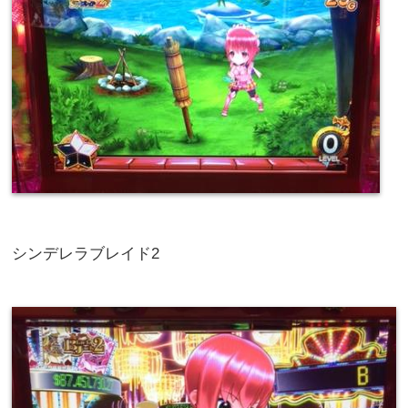
シンデレラブレイド2