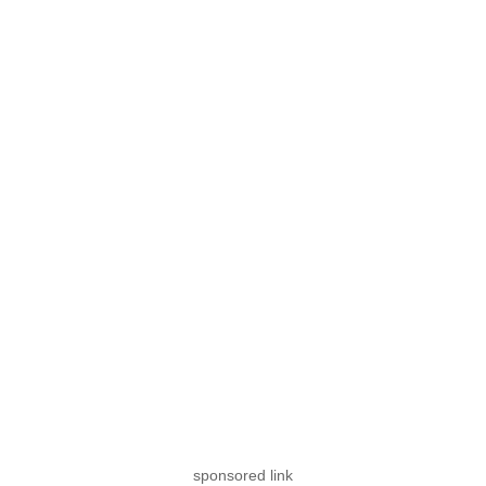
sponsored link