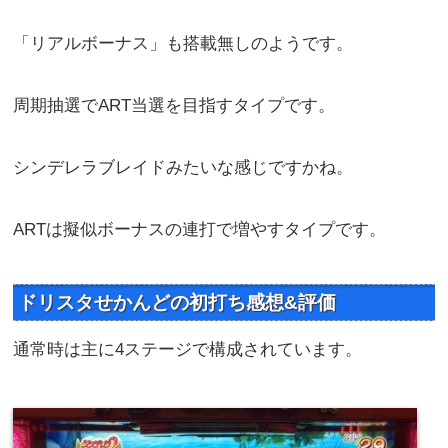
「リアルボーナス」も搭載無しのようです。
周期抽選でART当選を目指すタイプです。
シンデレラブレイドみたいな感じですかね。
ARTは擬似ボーナスの連打で増やすタイプです。
ドリスタせかんどの初打ち感想&評価
通常時は主に4ステージで構成されています。