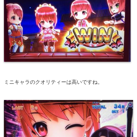
ミニキャラのクオリティーは高いですね。