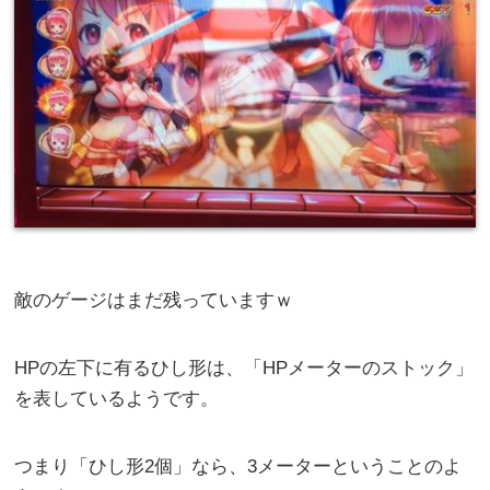
敵のゲージはまだ残っていますｗ
HPの左下に有るひし形は、「HPメーターのストック」
を表しているようです。
つまり「ひし形2個」なら、3メーターということのよ