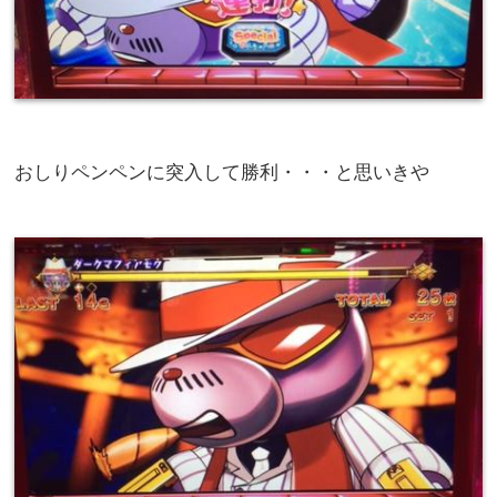
おしりペンペンに突入して勝利・・・と思いきや