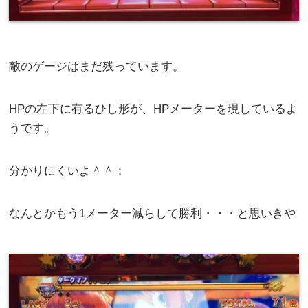
敵のゲージはまだ残っています。
HPの左下に有るひし形が、HPメーターを現しているよ
うです。
分かりにくいよ＾＾：
なんとかもう1メーター減らして勝利・・・と思いきや