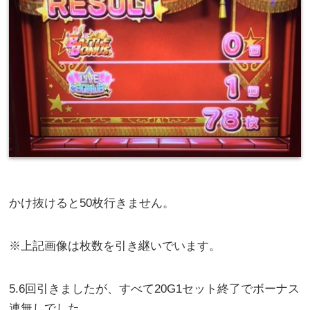
かけ抜けると50枚行きません。
※上記画像は枚数を引き継いでいます。
5.6回引きましたが、すべて20G1セット終了でボーナス
連無しでした。