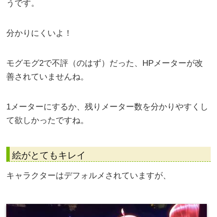
うです。
分かりにくいよ！
モグモグ2で不評（のはず）だった、HPメーターが改
善されていませんね。
1メーターにするか、残りメーター数を分かりやすくし
て欲しかったですね。
絵がとてもキレイ
キャラクターはデフォルメされていますが、