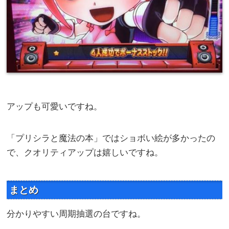
アップも可愛いですね。
「プリシラと魔法の本」ではショボい絵が多かったの
で、クオリティアップは嬉しいですね。
まとめ
分かりやすい周期抽選の台ですね。