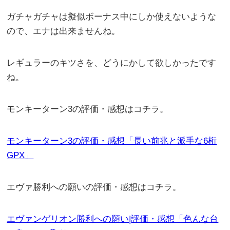
ガチャガチャは擬似ボーナス中にしか使えないような
ので、エナは出来ませんね。
レギュラーのキツさを、どうにかして欲しかったです
ね。
モンキーターン3の評価・感想はコチラ。
モンキーターン3の評価・感想「長い前兆と派手な6桁
GPX」
エヴァ勝利への願いの評価・感想はコチラ。
エヴァンゲリオン勝利への願い|評価・感想「色んな台