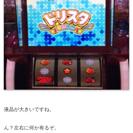
液晶が大きいですね。
ん？左右に何か有るぞ。