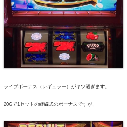
ライブボーナス（レギュラー）がキツ過ぎます。
20Gで1セットの継続式のボーナスですが、