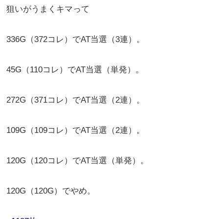
狙いがうまくキマって
336G（372コレ）でAT当選（3連）。
45G（110コレ）でAT当選（単発）。
272G（371コレ）でAT当選（2連）。
109G（109コレ）でAT当選（2連）。
120G（120コレ）でAT当選（単発）。
120G（120G）でやめ。