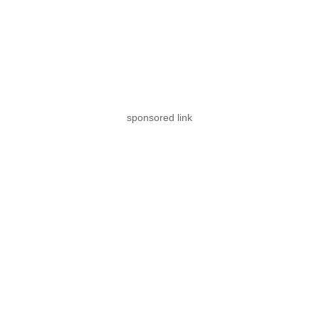
sponsored link