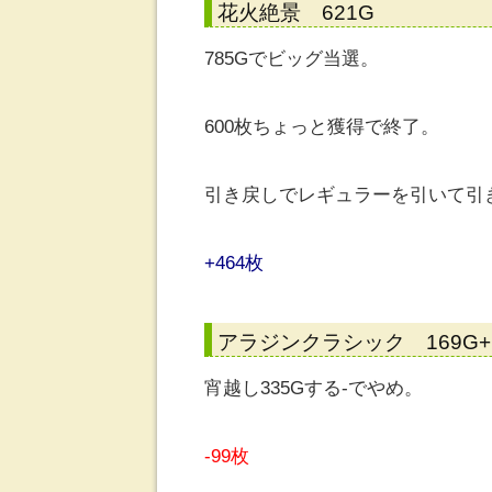
花火絶景 621G
785Gでビッグ当選。
600枚ちょっと獲得で終了。
引き戻しでレギュラーを引いて引
+464枚
アラジンクラシック 169G+1
宵越し335Gする-でやめ。
-99枚