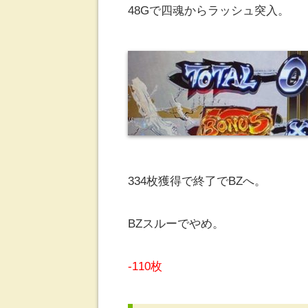
48Gで四魂からラッシュ突入。
334枚獲得で終了でBZへ。
BZスルーでやめ。
-110枚