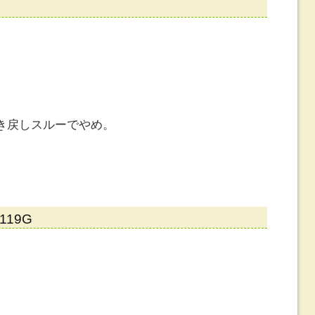
き戻しスルーでやめ。
19G