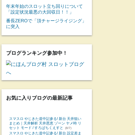
年末年始のスロット立ち回りについて
「設定状況最悪の大回収日！！」
番長ZEROで「頂チャージライジング」
に突入
ブログランキング参加中！
お気に入りブログの最新記事
スマスロ やじきた道中記参る! 新台 天井狙い
まとめ｜天井解析 天井恩恵 ゾーン ヤメ時 リ
セット モード / すろぱちくえすと
(8/7)
スマスロ やじきた道中記参る! 新台 設定差ま