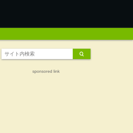
sponsored link