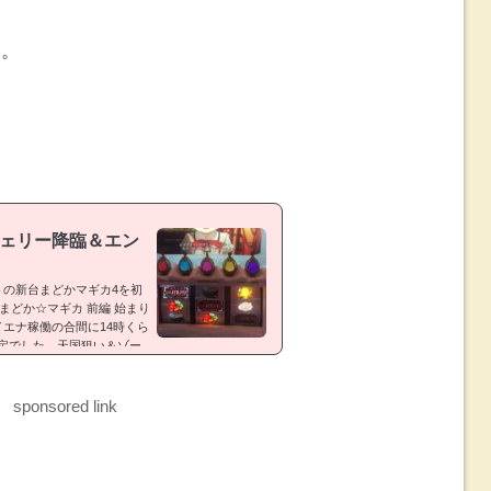
す。
！
チェリー降臨＆エン
ットの新台まどかマギカ4を初
まどか☆マギカ 前編 始まり
イエナ稼働の合間に14時くら
定でした。天国狙い＆ゾー
降臨」「エンディング達成」
うよりは「ドヤ記事」とい
さい。まどかマギカ4を初打
sponsored link