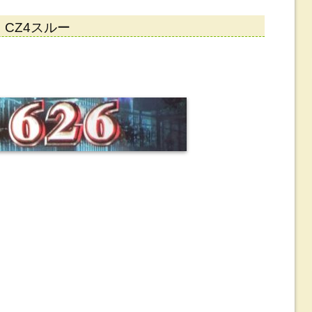
 CZ4スルー