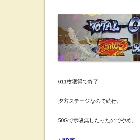
611枚獲得で終了。
夕方ステージなので続行。
50Gで示唆無しだったのでやめ。
+403枚