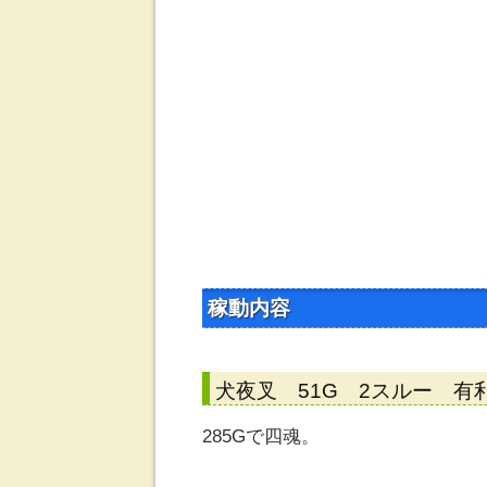
稼動内容
犬夜叉 51G 2スルー 有利
285Gで四魂。