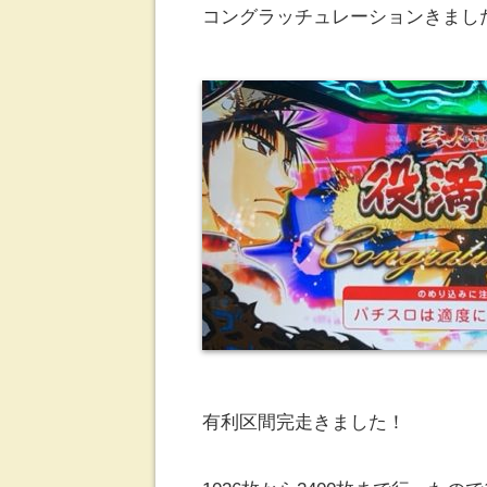
コングラッチュレーションきまし
有利区間完走きました！