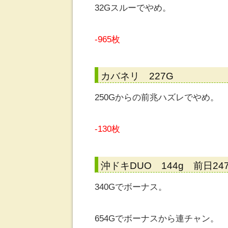
32Gスルーでやめ。
-965枚
カバネリ 227G
250Gからの前兆ハズレでやめ。
-130枚
沖ドキDUO 144g 前日2
340Gでボーナス。
654Gでボーナスから連チャン。