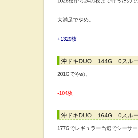
1026枚から2400枚まで行ったの
大満足でやめ。
+1329枚
沖ドキDUO 144G 0スル
201Gでやめ。
-104枚
沖ドキDUO 164G 0スル
177Gでレギュラー当選でシーサ