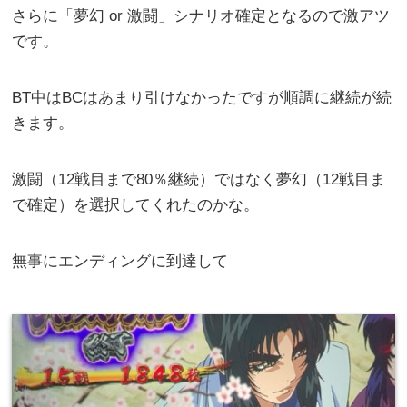
さらに「夢幻 or 激闘」シナリオ確定となるので激アツ
です。
BT中はBCはあまり引けなかったですが順調に継続が続
きます。
激闘（12戦目まで80％継続）ではなく夢幻（12戦目ま
で確定）を選択してくれたのかな。
無事にエンディングに到達して