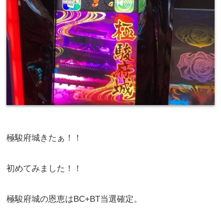
極駿府城きたぁ！！
初めてみました！！
極駿府城の恩恵はBC+BT当選確定。