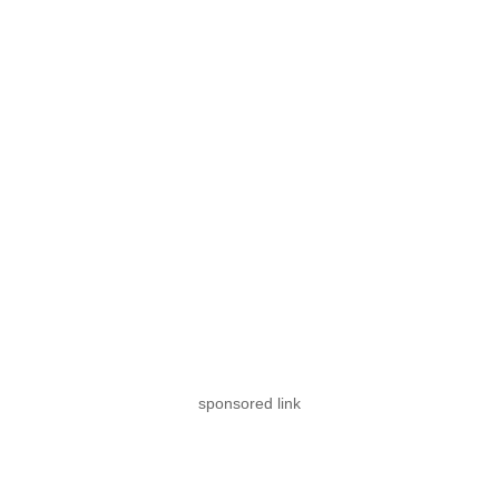
sponsored link