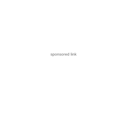
sponsored link