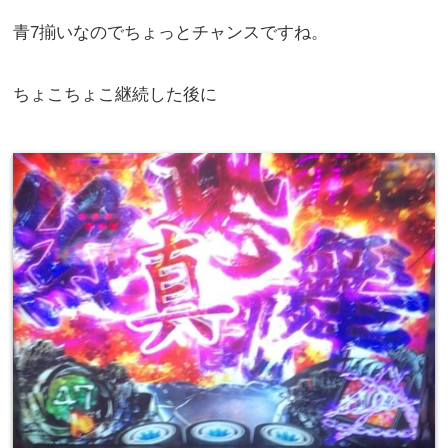
青7揃いなのでちょっとチャンスですね。
ちょこちょこ継続した後に