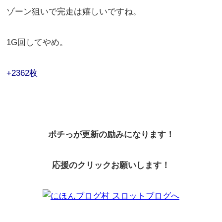
ゾーン狙いで完走は嬉しいですね。
1G回してやめ。
+2362枚
ポチっが更新の励みになります！
応援のクリックお願いします！