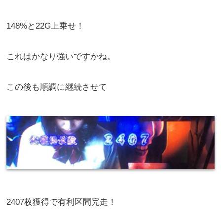
148%と22G上乗せ！
これはかなり強いですかね。
この後も順調に継続させて
2407枚獲得で有利区間完走！