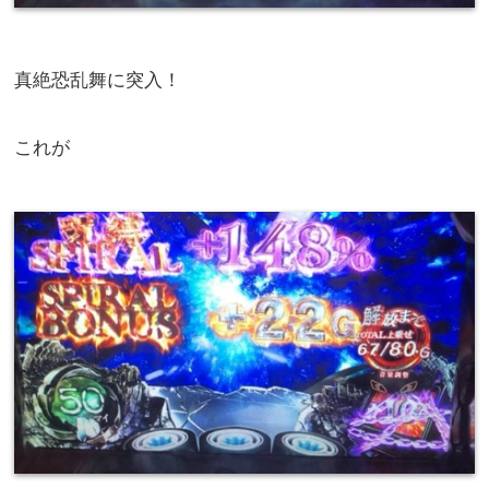
真絶恐乱舞に突入！
これが