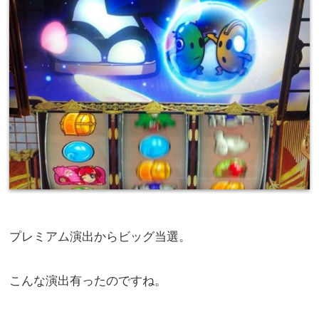
プレミアム演出からビッグ当選。
こんな演出有ったのですね。