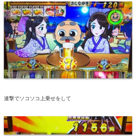
連撃でソコソコ上乗せをして