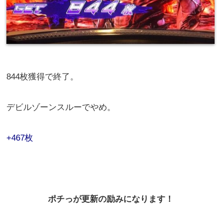
844枚獲得で終了。
デビルゾーンスルーでやめ。
+467枚
ポチっが更新の励みになります！