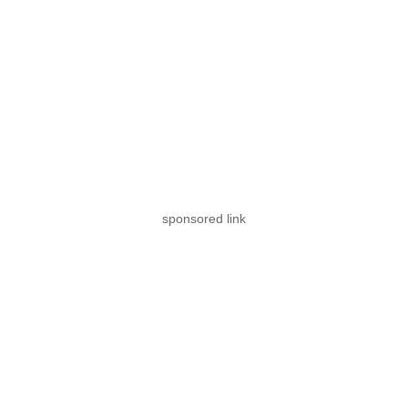
sponsored link