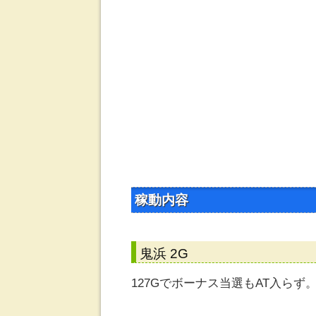
稼動内容
鬼浜 2G
127Gでボーナス当選もAT入らず