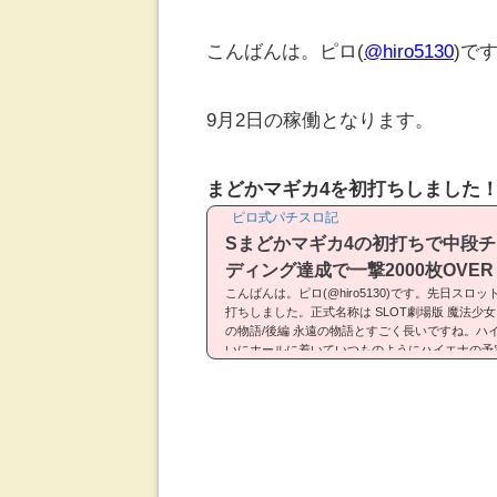
こんばんは。ピロ(
@hiro5130
)で
9月2日の稼働となります。
まどかマギカ4を初打ちしました
ピロ式パチスロ記
Sまどかマギカ4の初打ちで中段
ディング達成で一撃2000枚OVER
こんばんは。ピロ(@hiro5130)です。先日スロ
打ちしました。正式名称は SLOT劇場版 魔法少女
の物語/後編 永遠の物語とすごく長いですね。ハ
いにホールに着いていつものようにハイエナの予
ン狙いでまどかマギカ4が拾えて「中段チェリー
と見せ場が有ったので記事にしました。感想とい
う感じのメシマズ記事ですが良かったら御覧くだ
ちまどかマギカ4...