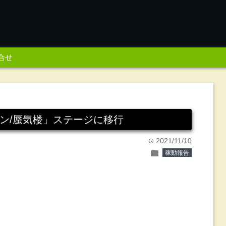
合せ
ン/蜃気楼」ステージに移行
2021/11/10
time
folder
稼動報告