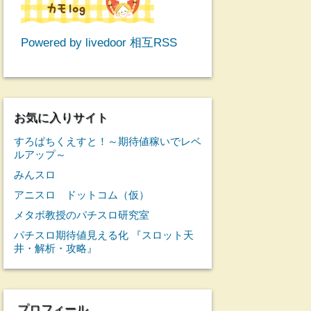
Powered by livedoor 相互RSS
お気に入りサイト
すろぱちくえすと！～期待値稼いでレベ
ルアップ～
みんスロ
アニスロ ドットコム（仮）
メタボ教授のパチスロ研究室
パチスロ期待値見える化 『スロット天
井・解析・攻略』
プロフィール