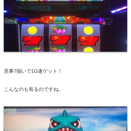
見事7揃いで1G連ゲット！
こんなのも有るのですね。