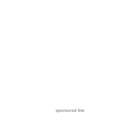
sponsored link