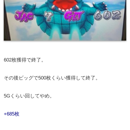
602枚獲得で終了。
その後ビッグで500枚くらい獲得して終了。
5Gくらい回してやめ。
+685枚