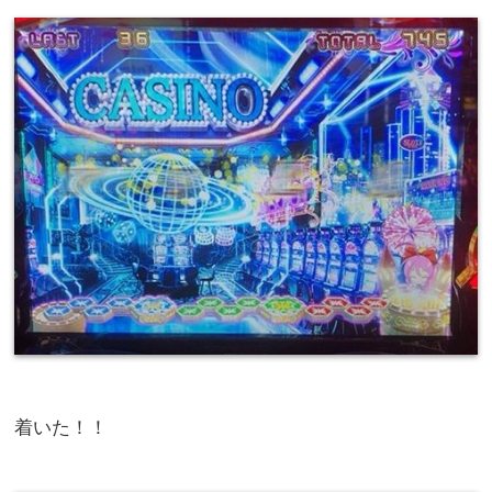
着いた！！