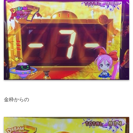
金枠からの