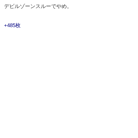
デビルゾーンスルーでやめ。
+485枚