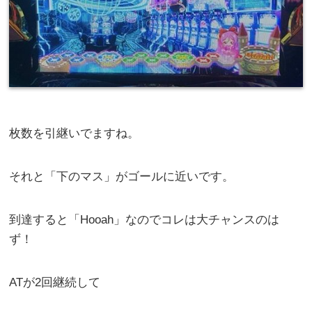
枚数を引継いでますね。
それと「下のマス」がゴールに近いです。
到達すると「Hooah」なのでコレは大チャンスのは
ず！
ATが2回継続して