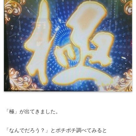
「極」が出てきました。
「なんでだろう？」とポチポチ調べてみると