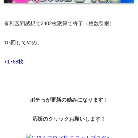
有利区間感想で2402枚獲得で終了（枚数引継）
1G回してやめ。
+1768枚
ポチっが更新の励みになります！
応援のクリックお願いします！