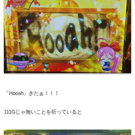
「Hooah」きたぁ！！！
111Gじゃ無いことを祈っていると