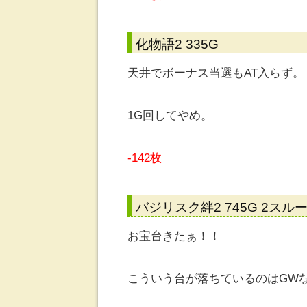
1100枚投資でようやくART当選。
350枚くらい獲得でやめ。
-743枚
化物語2 335G
天井でボーナス当選もAT入らず。
1G回してやめ。
-142枚