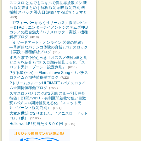
スマスロ とんでもスキルで異世界放浪メシ 新
台 設定差まとめ｜解析 設定示唆 設定判別 機
械割 スペック 導入日 評価 / すろぱちくえすと
(8/3)
『Pフィーバーからくりサーカス』徹底レビュ
ー＆FAQ：エンターテイメントシステムズ×K8
カジノの総合魅力 / パチスロック｜実践・機種
解析ブログ
(3/18)
『e ソードアート・オンライン 閃光の軌跡』
―革新的なパチンコ体験の真髄 / パチスロック
｜実践・機種解析ブログ
(3/3)
すろらぼで今読むべき！オススメ機種5選と見
どころを紹介 / パチスロ期待値見える化 『ス
ロット天井・ゾーン・設定判別』
(9/30)
Pうる星やつら～Eternal Love Song～ / パチス
ロタイム☆期待値稼働ブログ
(7/22)
PドリームクルーンULTIMATE / パチスロタイ
ム☆期待値稼働ブログ
(7/22)
スマスロ バジリスク絆2天膳 スルー別天井期
待値｜BT間ハマり・有利区間差枚で狙い目激
変 / パチスロ期待値見える化 『スロット天
井・ゾーン・設定判別』
(1/21)
大変お世話になりました。 / アニスロ ドット
コム（仮）
(11/22)
Hello world! / 初当たり８９０円
(10/19)