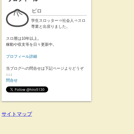
ピロ
学生スロッター⇒社会人⇒スロ
専業と出戻りました。
スロ暦は10年以上。
稼動や収支等を日々更新中。
プロフィール詳細
当ブログへの問合せは下記ページよりどうぞ
↓↓↓
問合せ
サイトマップ