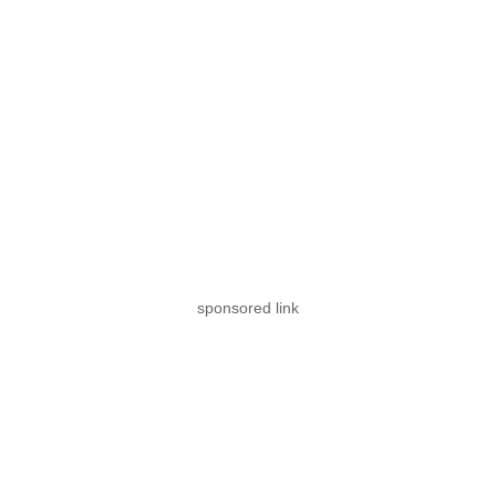
sponsored link