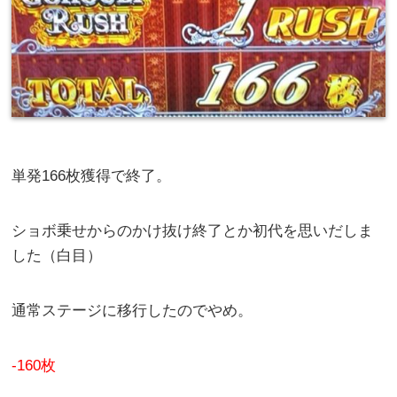
単発166枚獲得で終了。
ショボ乗せからのかけ抜け終了とか初代を思いだしま
した（白目）
通常ステージに移行したのでやめ。
-160枚