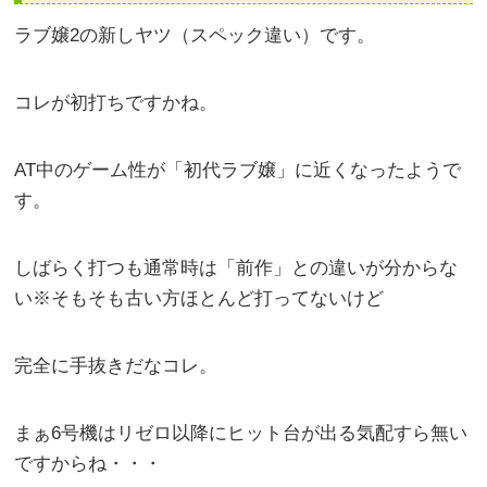
ラブ嬢2の新しヤツ（スペック違い）です。
コレが初打ちですかね。
AT中のゲーム性が「初代ラブ嬢」に近くなったようで
す。
しばらく打つも通常時は「前作」との違いが分からな
い※そもそも古い方ほとんど打ってないけど
完全に手抜きだなコレ。
まぁ6号機はリゼロ以降にヒット台が出る気配すら無い
ですからね・・・