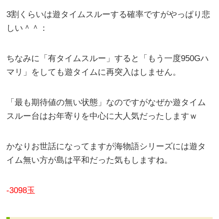
3割くらいは遊タイムスルーする確率ですがやっぱり悲
しい＾＾：
ちなみに「有タイムスルー」すると「もう一度950Gハ
マリ」をしても遊タイムに再突入はしません。
「最も期待値の無い状態」なのですがなぜか遊タイム
スルー台はお年寄りを中心に大人気だったしますｗ
かなりお世話になってますが海物語シリーズには遊タ
イム無い方が島は平和だった気もしますね。
-3098玉