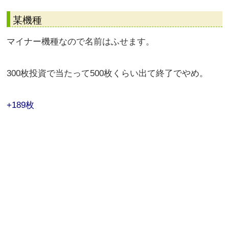
某機種
マイナー機種なので名前はふせます。
300枚投資で当たって500枚くらい出て終了でやめ。
+189枚