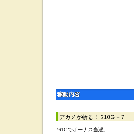
稼動内容
アカメが斬る！ 210G + ?
761Gでボーナス当選。