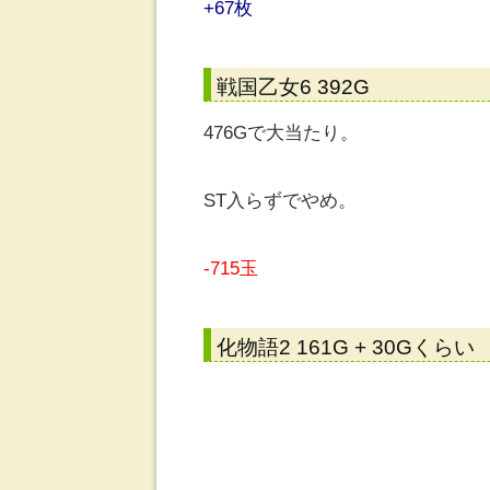
+67枚
戦国乙女6 392G
476Gで大当たり。
ST入らずでやめ。
-715玉
化物語2 161G + 30Gくらい