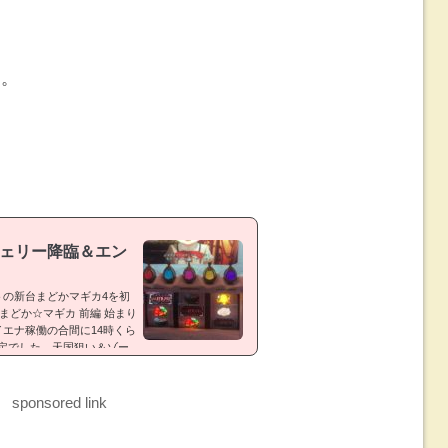
す。
！
チェリー降臨＆エン
ットの新台まどかマギカ4を初
まどか☆マギカ 前編 始まり
イエナ稼働の合間に14時くら
定でした。天国狙い＆ゾー
降臨」「エンディング達成」
うよりは「ドヤ記事」とい
さい。まどかマギカ4を初打
sponsored link