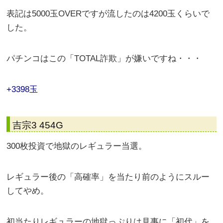
表記は5000玉OVERですが流したのは4200玉くらいで
した。
パチンコはこの「TOTAL詐欺」が嫌いですね・・・
+3398玉
吉宗3 454G
300枚投資で地獄のレギュラー当選。
レギュラー後の「高確率」を当たり前のようにスルー
してやめ。
初当たりレギュラーの地獄っぷりは見事に「初代」を