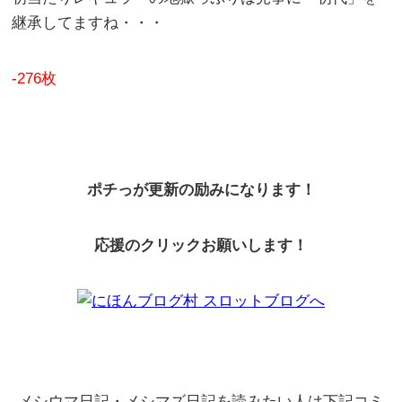
継承してますね・・・
-276枚
ポチっが更新の励みになります！
応援のクリックお願いします！
メシウマ日記・メシマズ日記を読みたい人は下記コミ