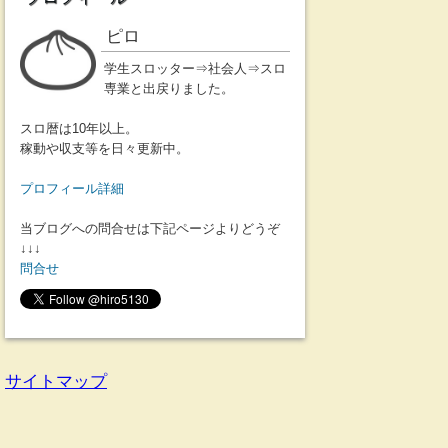
ピロ
学生スロッター⇒社会人⇒スロ
専業と出戻りました。
スロ暦は10年以上。
稼動や収支等を日々更新中。
プロフィール詳細
当ブログへの問合せは下記ページよりどうぞ
↓↓↓
問合せ
サイトマップ