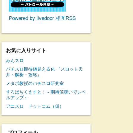
Powered by livedoor 相互RSS
お気に入りサイト
みんスロ
パチスロ期待値見える化 『スロット天
井・解析・攻略』
メタボ教授のパチスロ研究室
すろぱちくえすと！～期待値稼いでレベ
ルアップ～
アニスロ ドットコム（仮）
プロフィール