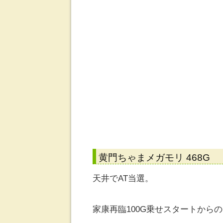
黄門ちゃまメガモリ 468G
天井でAT当選。
家康再臨100G乗せスタートからの