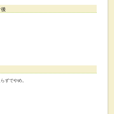
け後
入らずでやめ。