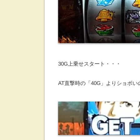
30G上乗せスタート・・・
AT直撃時の「40G」よりショボ