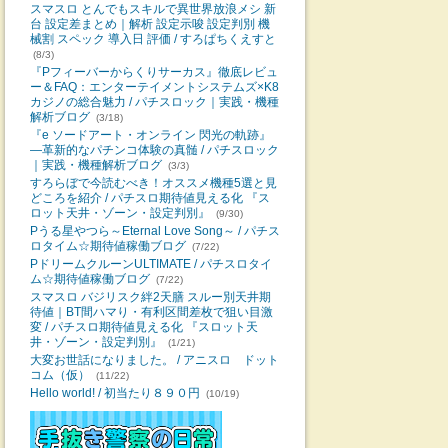
スマスロ とんでもスキルで異世界放浪メシ 新
台 設定差まとめ｜解析 設定示唆 設定判別 機
械割 スペック 導入日 評価 / すろぱちくえすと
(8/3)
『Pフィーバーからくりサーカス』徹底レビュ
ー＆FAQ：エンターテイメントシステムズ×K8
カジノの総合魅力 / パチスロック｜実践・機種
解析ブログ
(3/18)
『e ソードアート・オンライン 閃光の軌跡』
―革新的なパチンコ体験の真髄 / パチスロック
｜実践・機種解析ブログ
(3/3)
すろらぼで今読むべき！オススメ機種5選と見
どころを紹介 / パチスロ期待値見える化 『ス
ロット天井・ゾーン・設定判別』
(9/30)
Pうる星やつら～Eternal Love Song～ / パチス
ロタイム☆期待値稼働ブログ
(7/22)
PドリームクルーンULTIMATE / パチスロタイ
ム☆期待値稼働ブログ
(7/22)
スマスロ バジリスク絆2天膳 スルー別天井期
待値｜BT間ハマり・有利区間差枚で狙い目激
変 / パチスロ期待値見える化 『スロット天
井・ゾーン・設定判別』
(1/21)
大変お世話になりました。 / アニスロ ドット
コム（仮）
(11/22)
Hello world! / 初当たり８９０円
(10/19)