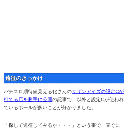
遠征のきっかけ
パチスロ期待値見える化さんの
サザンアイズの設定Cが
打てる店を勝手に公開
の記事で、以外と設定Cが使われ
ているホールが多いことが分かりました。
「探して遠征してみるか・・・」という事で、直ぐに