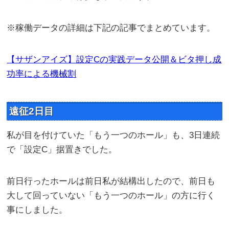
※稼働データの詳細は下記の記事でまとめています。
【サザンアイズ】設定Cの実践データ公開＆ビタ押し成
功率による機械割
遠征2日目
私が目を付けていた「もう一つのホール」も、3日連続
で「設定C」据置きでした。
前日行ったホールは前日私が結構出したので、前日も
大して回っていない「もう一つのホール」の方に行く
事にしました。