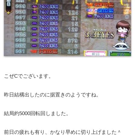
こぜCでございます。
昨日結構出したのに据置きのようですね。
結局約5000回転回しました。
前日の疲れも有り、かなり早めに切り上げました＾