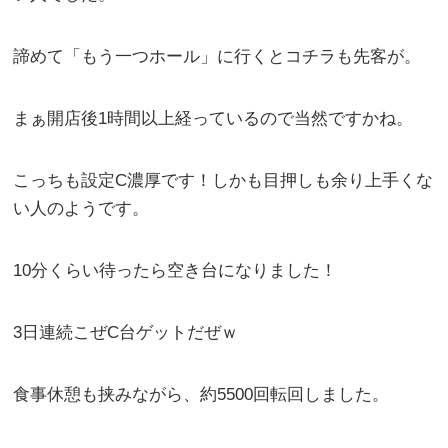
諦めて「もう一つホール」に行くとコチラも先客が。
まぁ開店後1時間以上経っているので当然ですかね。
こっちも設定C濃厚です！しかも目押しも余り上手くな
い人のようです。
10分くらい待ったら空き台になりました！
3日連続こぜC台ゲットだぜｗ
食事休憩も挟みながら、約5500回転回しました。