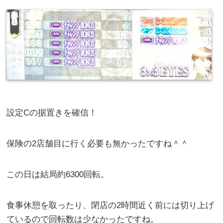
設定Cの据置きを確信！
保険の2店舗目に行く必要も無かったですね＾＾
この日は結局約6300回転。
食事休憩を取ったり、閉店の2時間近く前には切り上げ
ているので回転数は少なかったですね。