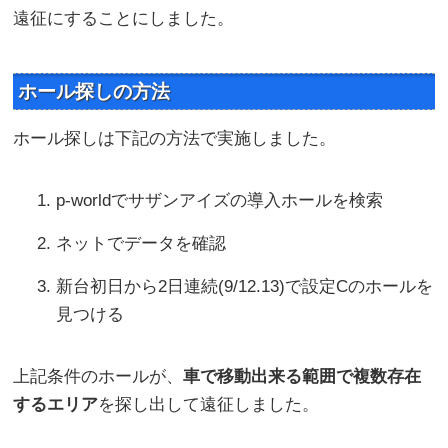
遠征にすることにしました。
ホール探しの方法
ホール探しは下記の方法で実施しました。
p-worldでサザンアイズの導入ホールを検索
ネットでデータを確認
新台初日から2日連続(9/12.13)で設定Cのホールを
見つける
上記条件のホールが、
車で移動出来る範囲で複数存在
するエリア
を探し出して遠征しました。