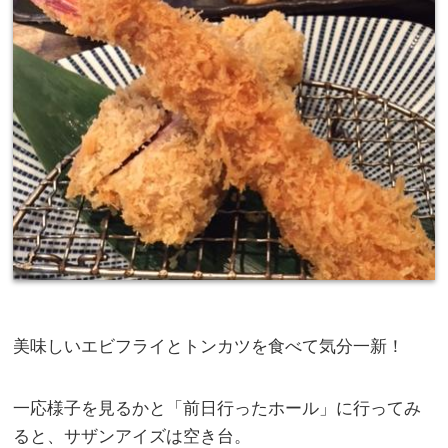
美味しいエビフライとトンカツを食べて気分一新！
一応様子を見るかと「前日行ったホール」に行ってみ
ると、サザンアイズは空き台。