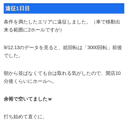
遠征1日目
条件を満たしたエリアに遠征しました。（車で移動出
来る範囲に2ホールですが）
9/12.13のデータを見ると、総回転は「3000回転」前後
でした。
朝から並ばなくても台は取れる気がしたので、開店10
分後くらいにホールへ。
余裕で空いてましたｗ
打ち始めて直ぐに、