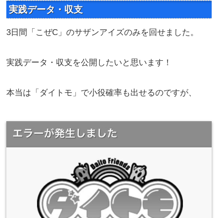
実践データ・収支
3日間「こぜC」のサザンアイズのみを回せました。
実践データ・収支を公開したいと思います！
本当は「ダイトモ」で小役確率も出せるのですが、