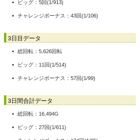
ビッグ：5回(1/913)
チャレンジボーナス：43回(1/106)
3日目データ
総回転：5,626回転
ビッグ：11回(1/514)
チャレンジボーナス：57回(1/99)
3日間合計データ
総回転：16,494G
ビッグ：27回(1/611)